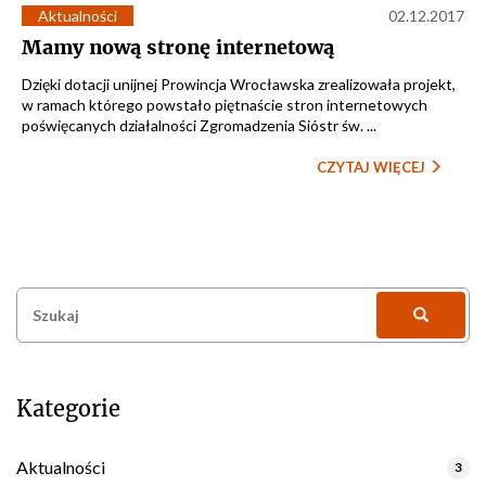
Aktualności
02.12.2017
Mamy nową stronę internetową
Dzięki dotacji unijnej Prowincja Wrocławska zrealizowała projekt,
w ramach którego powstało piętnaście stron internetowych
poświęcanych działalności Zgromadzenia Sióstr św. ...
CZYTAJ WIĘCEJ
Szukaj:
Kategorie
Aktualności
3