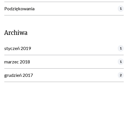
Podziękowania
1
Archiwa
styczeń 2019
1
marzec 2018
1
grudzień 2017
2