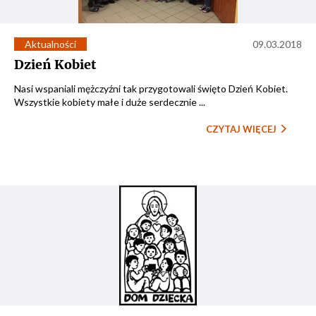
Aktualności
09.03.2018
Dzień Kobiet
Nasi wspaniali mężczyźni tak przygotowali święto Dzień Kobiet.
Wszystkie kobiety małe i duże serdecznie ...
CZYTAJ WIĘCEJ